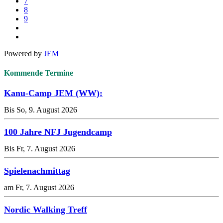
7
8
9
Powered by
JEM
Kommende Termine
Kanu-Camp JEM (WW):
Bis So, 9. August 2026
100 Jahre NFJ Jugendcamp
Bis Fr, 7. August 2026
Spielenachmittag
am Fr, 7. August 2026
Nordic Walking Treff