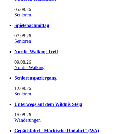
05.08.26
Senioren
Spielenachmittag
07.08.26
Senioren
Nordic Walking Treff
09.08.26
Nordic Walking
Seniorenspaziergang
12.08.26
Senioren
Unterwegs auf dem Wildnis-Steig
15.08.26
Wanderungen
Gepäckfahrt "Märkische Umfahrt" (WA)