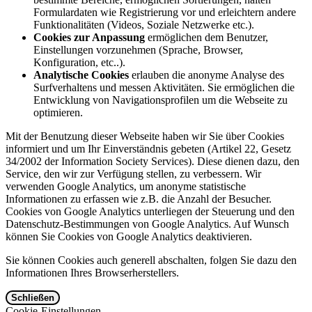
Formulardaten wie Registrierung vor und erleichtern andere
Funktionalitäten (Videos, Soziale Netzwerke etc.).
Cookies zur Anpassung
ermöglichen dem Benutzer,
Einstellungen vorzunehmen (Sprache, Browser,
Konfiguration, etc..).
Analytische Cookies
erlauben die anonyme Analyse des
Surfverhaltens und messen Aktivitäten. Sie ermöglichen die
Entwicklung von Navigationsprofilen um die Webseite zu
optimieren.
Mit der Benutzung dieser Webseite haben wir Sie über Cookies
informiert und um Ihr Einverständnis gebeten (Artikel 22, Gesetz
34/2002 der Information Society Services). Diese dienen dazu, den
Service, den wir zur Verfügung stellen, zu verbessern. Wir
verwenden Google Analytics, um anonyme statistische
Informationen zu erfassen wie z.B. die Anzahl der Besucher.
Cookies von Google Analytics unterliegen der Steuerung und den
Datenschutz-Bestimmungen von Google Analytics. Auf Wunsch
können Sie Cookies von Google Analytics deaktivieren.
Sie können Cookies auch generell abschalten, folgen Sie dazu den
Informationen Ihres Browserherstellers.
Schließen
Cookie-Einstellungen