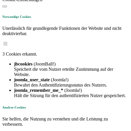
Notwendige Cookies
Unerlässlich für grundlegende Funktionen der Website und nicht
deaktivierbar.
3 Cookies erkannt.
jbcookies
(JoomBall!)
Speichert die vom Nutzer erteilte Zustimmung auf der
Website.
joomla_user_state
(Joomla!)
Bewahrt den Authentifizierungsstatus des Nutzers.
joomla_remember_me_*
(Joomla!)
Hält die Sitzung für den authentifizierten Nutzer gespeichert.
Analyse-Cookies
Sie helfen, die Nutzung zu verstehen und die Leistung zu
verbessern.