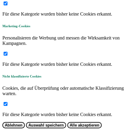
Für diese Kategorie wurden bisher keine Cookies erkannt.
Marketing-Cookies
Personalisieren die Werbung und messen die Wirksamkeit von
Kampagnen.
Für diese Kategorie wurden bisher keine Cookies erkannt.
Nicht klassifizierte Cookies
Cookies, die auf Überprüfung oder automatische Klassifizierung
warten.
Für diese Kategorie wurden bisher keine Cookies erkannt.
Ablehnen
Auswahl speichern
Alle akzeptieren