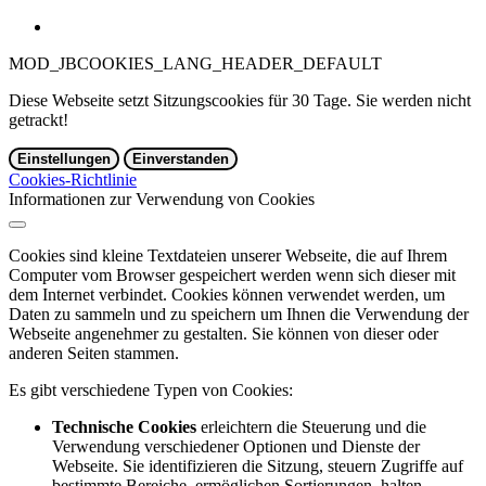
MOD_JBCOOKIES_LANG_HEADER_DEFAULT
Diese Webseite setzt Sitzungscookies für 30 Tage. Sie werden nicht
getrackt!
Einstellungen
Einverstanden
Cookies-Richtlinie
Informationen zur Verwendung von Cookies
Cookies sind kleine Textdateien unserer Webseite, die auf Ihrem
Computer vom Browser gespeichert werden wenn sich dieser mit
dem Internet verbindet. Cookies können verwendet werden, um
Daten zu sammeln und zu speichern um Ihnen die Verwendung der
Webseite angenehmer zu gestalten. Sie können von dieser oder
anderen Seiten stammen.
Es gibt verschiedene Typen von Cookies:
Technische Cookies
erleichtern die Steuerung und die
Verwendung verschiedener Optionen und Dienste der
Webseite. Sie identifizieren die Sitzung, steuern Zugriffe auf
bestimmte Bereiche, ermöglichen Sortierungen, halten