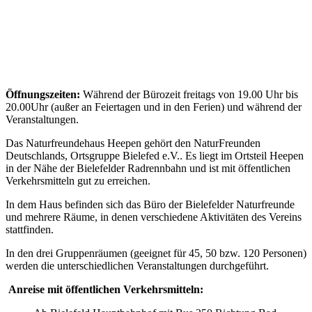
Öffnungszeiten:
Während der Bürozeit freitags von 19.00 Uhr bis
20.00Uhr (außer an Feiertagen und in den Ferien) und während der
Veranstaltungen.
Das Naturfreundehaus Heepen gehört den NaturFreunden
Deutschlands, Ortsgruppe Bielefed e.V.. Es liegt im Ortsteil Heepen
in der Nähe der Bielefelder Radrennbahn und ist mit öffentlichen
Verkehrsmitteln gut zu erreichen.
In dem Haus befinden sich das Büro der Bielefelder Naturfreunde
und mehrere Räume, in denen verschiedene Aktivitäten des Vereins
stattfinden.
In den drei Gruppenräumen (geeignet für 45, 50 bzw. 120 Personen)
werden die unterschiedlichen Veranstaltungen durchgeführt.
Anreise mit öffentlichen Verkehrsmitteln: