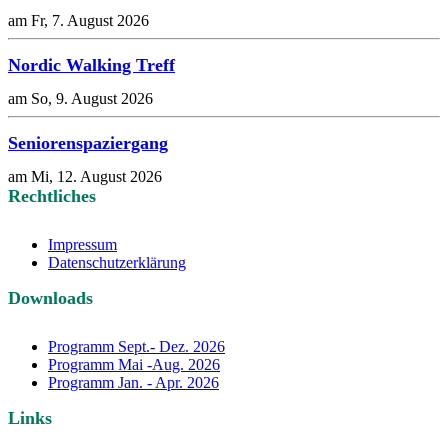
am Fr, 7. August 2026
Nordic Walking Treff
am So, 9. August 2026
Seniorenspaziergang
am Mi, 12. August 2026
Rechtliches
Impressum
Datenschutzerklärung
Downloads
Programm Sept.- Dez. 2026
Programm Mai -Aug. 2026
Programm Jan. - Apr. 2026
Links