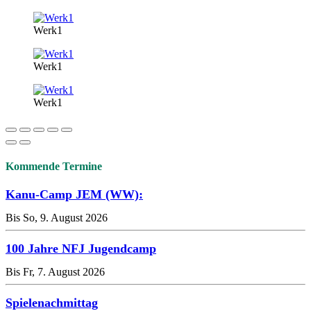
Werk1
Werk1
Werk1
Kommende Termine
Kanu-Camp JEM (WW):
Bis So, 9. August 2026
100 Jahre NFJ Jugendcamp
Bis Fr, 7. August 2026
Spielenachmittag