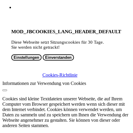
MOD_JBCOOKIES_LANG_HEADER_DEFAULT
Diese Webseite setzt Sitzungscookies für 30 Tage.
Sie werden nicht getrackt!
Einstellungen
Einverstanden
Cookies-Richtlinie
Informationen zur Verwendung von Cookies
Cookies sind kleine Textdateien unserer Webseite, die auf Ihrem
Computer vom Browser gespeichert werden wenn sich dieser mit
dem Internet verbindet. Cookies können verwendet werden, um
Daten zu sammeln und zu speichern um Ihnen die Verwendung der
Webseite angenehmer zu gestalten. Sie können von dieser oder
anderen Seiten stammen.