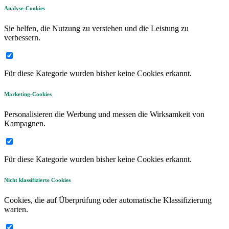
Analyse-Cookies
Sie helfen, die Nutzung zu verstehen und die Leistung zu
verbessern.
Für diese Kategorie wurden bisher keine Cookies erkannt.
Marketing-Cookies
Personalisieren die Werbung und messen die Wirksamkeit von
Kampagnen.
Für diese Kategorie wurden bisher keine Cookies erkannt.
Nicht klassifizierte Cookies
Cookies, die auf Überprüfung oder automatische Klassifizierung
warten.