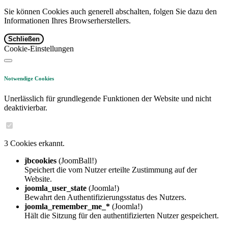
Sie können Cookies auch generell abschalten, folgen Sie dazu den
Informationen Ihres Browserherstellers.
Schließen
Cookie-Einstellungen
Notwendige Cookies
Unerlässlich für grundlegende Funktionen der Website und nicht
deaktivierbar.
3 Cookies erkannt.
jbcookies
(JoomBall!)
Speichert die vom Nutzer erteilte Zustimmung auf der
Website.
joomla_user_state
(Joomla!)
Bewahrt den Authentifizierungsstatus des Nutzers.
joomla_remember_me_*
(Joomla!)
Hält die Sitzung für den authentifizierten Nutzer gespeichert.