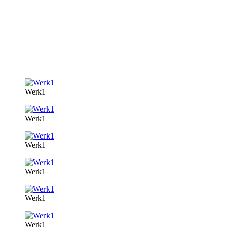
Werk1
Werk1
Werk1
Werk1
Werk1
Werk1