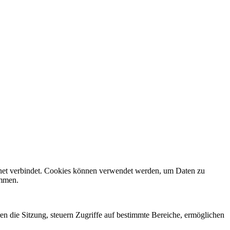
rnet verbindet. Cookies können verwendet werden, um Daten zu
ammen.
en die Sitzung, steuern Zugriffe auf bestimmte Bereiche, ermöglichen