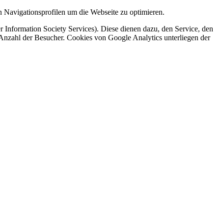
 Navigationsprofilen um die Webseite zu optimieren.
 Information Society Services). Diese dienen dazu, den Service, den
 Anzahl der Besucher. Cookies von Google Analytics unterliegen der