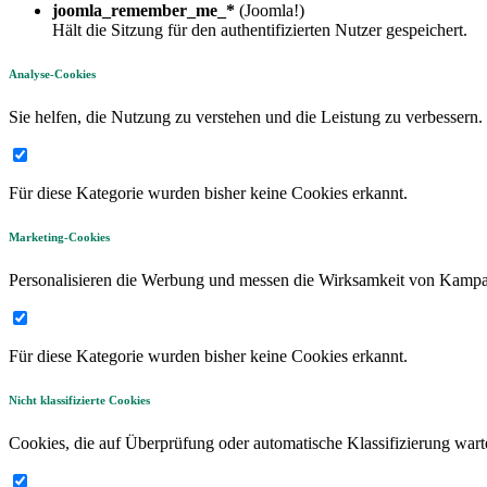
joomla_remember_me_*
(Joomla!)
Hält die Sitzung für den authentifizierten Nutzer gespeichert.
Analyse-Cookies
Sie helfen, die Nutzung zu verstehen und die Leistung zu verbessern.
Für diese Kategorie wurden bisher keine Cookies erkannt.
Marketing-Cookies
Personalisieren die Werbung und messen die Wirksamkeit von Kamp
Für diese Kategorie wurden bisher keine Cookies erkannt.
Nicht klassifizierte Cookies
Cookies, die auf Überprüfung oder automatische Klassifizierung wart