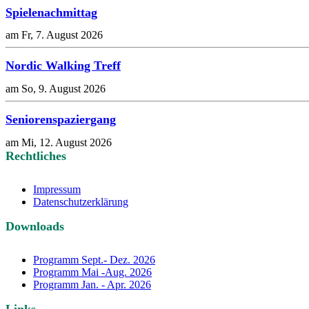
Spielenachmittag
am Fr, 7. August 2026
Nordic Walking Treff
am So, 9. August 2026
Seniorenspaziergang
am Mi, 12. August 2026
Rechtliches
Impressum
Datenschutzerklärung
Downloads
Programm Sept.- Dez. 2026
Programm Mai -Aug. 2026
Programm Jan. - Apr. 2026