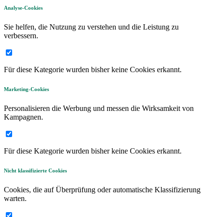
Analyse-Cookies
Sie helfen, die Nutzung zu verstehen und die Leistung zu
verbessern.
Für diese Kategorie wurden bisher keine Cookies erkannt.
Marketing-Cookies
Personalisieren die Werbung und messen die Wirksamkeit von
Kampagnen.
Für diese Kategorie wurden bisher keine Cookies erkannt.
Nicht klassifizierte Cookies
Cookies, die auf Überprüfung oder automatische Klassifizierung
warten.