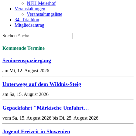
NFH Meierhof
Veranstaltungen
Veranstaltungsliste
34. Triathlon
Mitgliedsantrag
Suchen
Kommende Termine
Seniorenspaziergang
am Mi, 12. August 2026
Unterwegs auf dem Wildnis-Steig
am Sa, 15. August 2026
Gepäckfahrt "Märkische Umfahrt…
vom Sa, 15. August 2026 bis Di, 25. August 2026
Jugend Freizeit in Slowenien