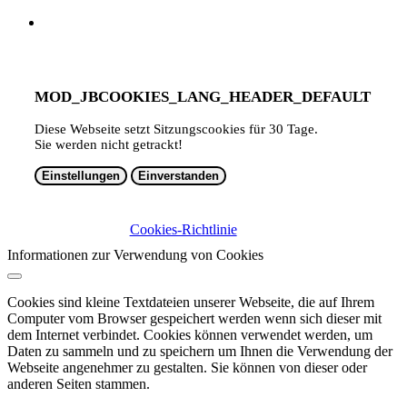
MOD_JBCOOKIES_LANG_HEADER_DEFAULT
Diese Webseite setzt Sitzungscookies für 30 Tage.
Sie werden nicht getrackt!
Einstellungen
Einverstanden
Cookies-Richtlinie
Informationen zur Verwendung von Cookies
Cookies sind kleine Textdateien unserer Webseite, die auf Ihrem
Computer vom Browser gespeichert werden wenn sich dieser mit
dem Internet verbindet. Cookies können verwendet werden, um
Daten zu sammeln und zu speichern um Ihnen die Verwendung der
Webseite angenehmer zu gestalten. Sie können von dieser oder
anderen Seiten stammen.