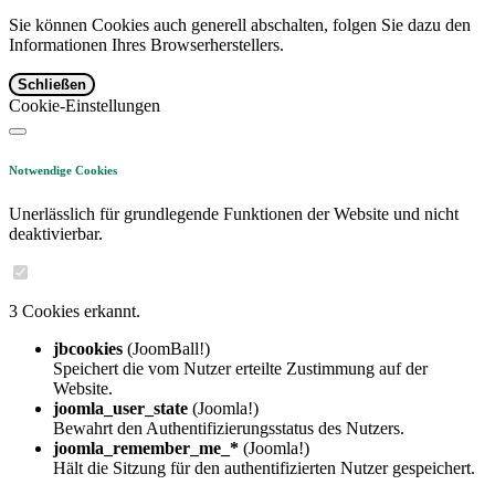
Sie können Cookies auch generell abschalten, folgen Sie dazu den
Informationen Ihres Browserherstellers.
Schließen
Cookie-Einstellungen
Notwendige Cookies
Unerlässlich für grundlegende Funktionen der Website und nicht
deaktivierbar.
3 Cookies erkannt.
jbcookies
(JoomBall!)
Speichert die vom Nutzer erteilte Zustimmung auf der
Website.
joomla_user_state
(Joomla!)
Bewahrt den Authentifizierungsstatus des Nutzers.
joomla_remember_me_*
(Joomla!)
Hält die Sitzung für den authentifizierten Nutzer gespeichert.