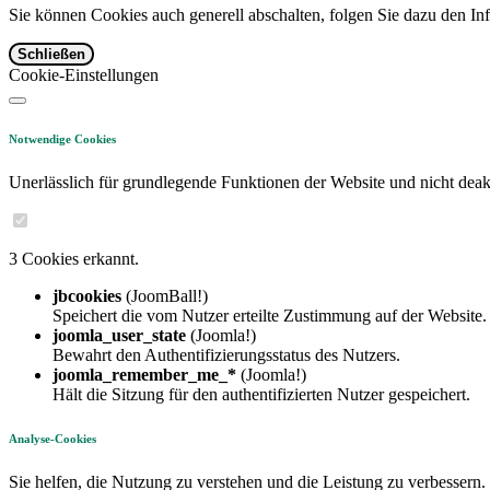
Sie können Cookies auch generell abschalten, folgen Sie dazu den Inf
Schließen
Cookie-Einstellungen
Notwendige Cookies
Unerlässlich für grundlegende Funktionen der Website und nicht deakt
3 Cookies erkannt.
jbcookies
(JoomBall!)
Speichert die vom Nutzer erteilte Zustimmung auf der Website.
joomla_user_state
(Joomla!)
Bewahrt den Authentifizierungsstatus des Nutzers.
joomla_remember_me_*
(Joomla!)
Hält die Sitzung für den authentifizierten Nutzer gespeichert.
Analyse-Cookies
Sie helfen, die Nutzung zu verstehen und die Leistung zu verbessern.