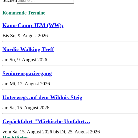
Suchen
Kommende Termine
Kanu-Camp JEM (WW):
Bis So, 9. August 2026
Nordic Walking Treff
am So, 9. August 2026
Seniorenspaziergang
am Mi, 12. August 2026
Unterwegs auf dem Wildnis-Steig
am Sa, 15. August 2026
Gepäckfahrt "Märkische Umfahrt…
vom Sa, 15. August 2026 bis Di, 25. August 2026
Rechtliches