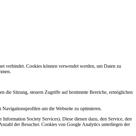
rnet verbindet. Cookies können verwendet werden, um Daten zu
ammen.
en die Sitzung, steuern Zugriffe auf bestimmte Bereiche, ermöglichen
 Navigationsprofilen um die Webseite zu optimieren.
 Information Society Services). Diese dienen dazu, den Service, den
 Anzahl der Besucher. Cookies von Google Analytics unterliegen der