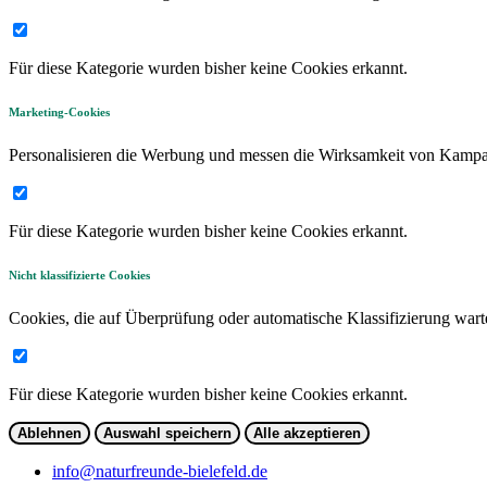
Für diese Kategorie wurden bisher keine Cookies erkannt.
Marketing-Cookies
Personalisieren die Werbung und messen die Wirksamkeit von Kamp
Für diese Kategorie wurden bisher keine Cookies erkannt.
Nicht klassifizierte Cookies
Cookies, die auf Überprüfung oder automatische Klassifizierung wart
Für diese Kategorie wurden bisher keine Cookies erkannt.
Ablehnen
Auswahl speichern
Alle akzeptieren
info@naturfreunde-bielefeld.de