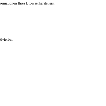
ormationen Ihres Browserherstellers.
ivierbar.