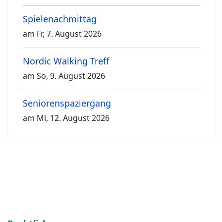
Spielenachmittag
am Fr, 7. August 2026
Nordic Walking Treff
am So, 9. August 2026
Seniorenspaziergang
am Mi, 12. August 2026