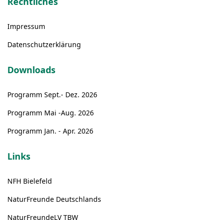
Rechtliches
Impressum
Datenschutzerklärung
Downloads
Programm Sept.- Dez. 2026
Programm Mai -Aug. 2026
Programm Jan. - Apr. 2026
Links
NFH Bielefeld
NaturFreunde Deutschlands
NaturFreundeLV TBW