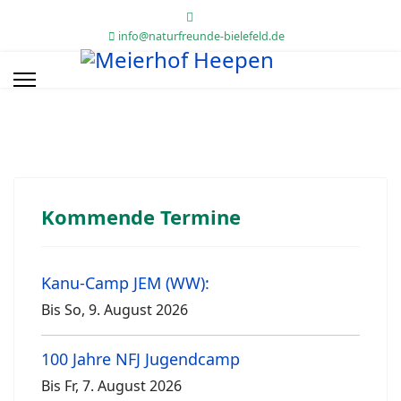
info@naturfreunde-bielefeld.de
Kommende Termine
Kanu-Camp JEM (WW):
Bis So, 9. August 2026
100 Jahre NFJ Jugendcamp
Bis Fr, 7. August 2026