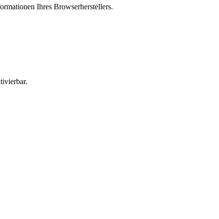
ormationen Ihres Browserherstellers.
ivierbar.