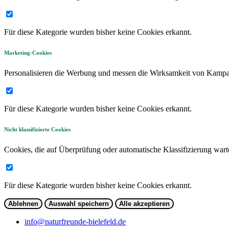
Für diese Kategorie wurden bisher keine Cookies erkannt.
Marketing-Cookies
Personalisieren die Werbung und messen die Wirksamkeit von Kamp
Für diese Kategorie wurden bisher keine Cookies erkannt.
Nicht klassifizierte Cookies
Cookies, die auf Überprüfung oder automatische Klassifizierung wart
Für diese Kategorie wurden bisher keine Cookies erkannt.
Ablehnen
Auswahl speichern
Alle akzeptieren
info@naturfreunde-bielefeld.de