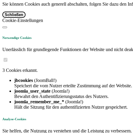
Sie können Cookies auch generell abschalten, folgen Sie dazu den Inf
Schließen
Cookie-Einstellungen
Notwendige Cookies
Unerlässlich für grundlegende Funktionen der Website und nicht deakt
3 Cookies erkannt.
jbcookies
(JoomBall!)
Speichert die vom Nutzer erteilte Zustimmung auf der Website.
joomla_user_state
(Joomla!)
Bewahrt den Authentifizierungsstatus des Nutzers.
joomla_remember_me_*
(Joomla!)
Hält die Sitzung für den authentifizierten Nutzer gespeichert.
Analyse-Cookies
Sie helfen, die Nutzung zu verstehen und die Leistung zu verbessern.