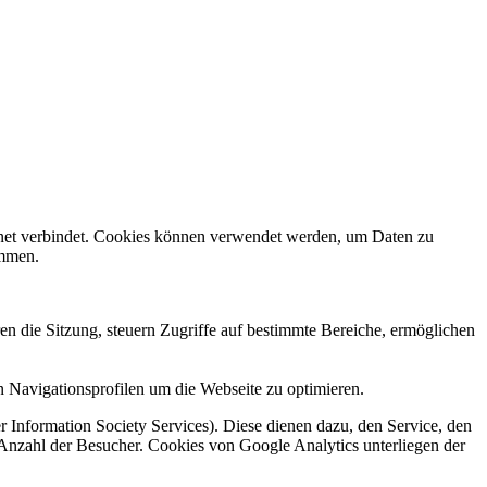
rnet verbindet. Cookies können verwendet werden, um Daten zu
ammen.
en die Sitzung, steuern Zugriffe auf bestimmte Bereiche, ermöglichen
 Navigationsprofilen um die Webseite zu optimieren.
 Information Society Services). Diese dienen dazu, den Service, den
 Anzahl der Besucher. Cookies von Google Analytics unterliegen der