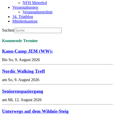
NFH Meierhof
Veranstaltungen
Veranstaltungsliste
34. Triathlon
Mitgliedsantrag
Suchen
Kommende Termine
Kanu-Camp JEM (WW):
Bis So, 9. August 2026
Nordic Walking Treff
am So, 9. August 2026
Seniorenspaziergang
am Mi, 12. August 2026
Unterwegs auf dem Wildnis-Steig