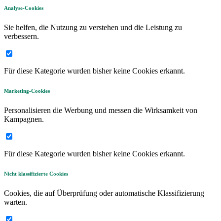
Analyse-Cookies
Sie helfen, die Nutzung zu verstehen und die Leistung zu
verbessern.
Für diese Kategorie wurden bisher keine Cookies erkannt.
Marketing-Cookies
Personalisieren die Werbung und messen die Wirksamkeit von
Kampagnen.
Für diese Kategorie wurden bisher keine Cookies erkannt.
Nicht klassifizierte Cookies
Cookies, die auf Überprüfung oder automatische Klassifizierung
warten.