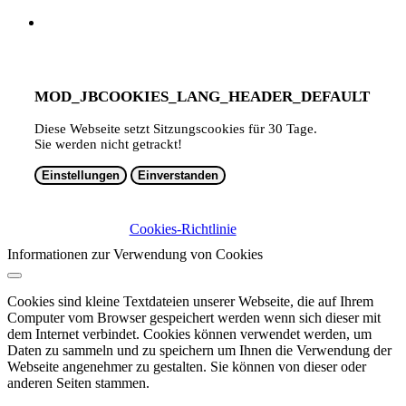
MOD_JBCOOKIES_LANG_HEADER_DEFAULT
Diese Webseite setzt Sitzungscookies für 30 Tage.
Sie werden nicht getrackt!
Einstellungen
Einverstanden
Cookies-Richtlinie
Informationen zur Verwendung von Cookies
Cookies sind kleine Textdateien unserer Webseite, die auf Ihrem
Computer vom Browser gespeichert werden wenn sich dieser mit
dem Internet verbindet. Cookies können verwendet werden, um
Daten zu sammeln und zu speichern um Ihnen die Verwendung der
Webseite angenehmer zu gestalten. Sie können von dieser oder
anderen Seiten stammen.