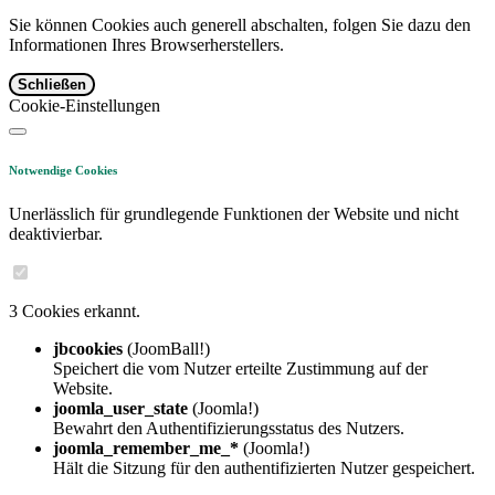
Sie können Cookies auch generell abschalten, folgen Sie dazu den
Informationen Ihres Browserherstellers.
Schließen
Cookie-Einstellungen
Notwendige Cookies
Unerlässlich für grundlegende Funktionen der Website und nicht
deaktivierbar.
3 Cookies erkannt.
jbcookies
(JoomBall!)
Speichert die vom Nutzer erteilte Zustimmung auf der
Website.
joomla_user_state
(Joomla!)
Bewahrt den Authentifizierungsstatus des Nutzers.
joomla_remember_me_*
(Joomla!)
Hält die Sitzung für den authentifizierten Nutzer gespeichert.